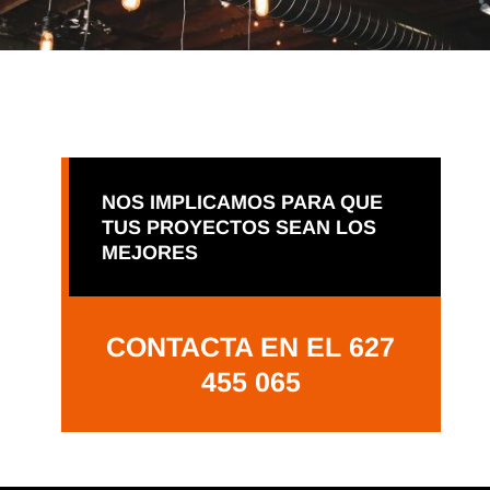
NOS IMPLICAMOS PARA QUE
TUS PROYECTOS SEAN LOS
MEJORES
CONTACTA EN EL 627
455 065