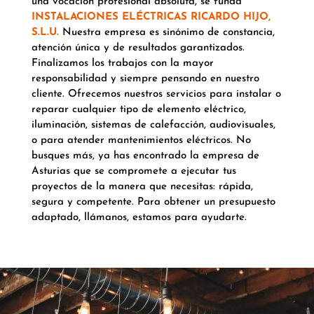
una vocación profesional absoluta, se funda
INSTALACIONES ELÉCTRICAS RICARDO HIJO,
S.L.U.
Nuestra empresa es sinónimo de constancia,
atención única y de resultados garantizados.
Finalizamos los trabajos con la mayor
responsabilidad y siempre pensando en nuestro
cliente. Ofrecemos nuestros servicios para instalar o
reparar cualquier tipo de elemento eléctrico,
iluminación, sistemas de calefacción, audiovisuales,
o para atender mantenimientos eléctricos. No
busques más, ya has encontrado la empresa de
Asturias que se compromete a ejecutar tus
proyectos de la manera que necesitas: rápida,
segura y competente. Para obtener un presupuesto
adaptado, llámanos, estamos para ayudarte.