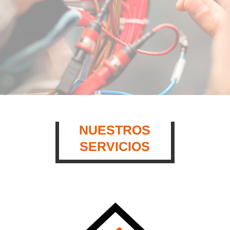
NUESTROS
SERVICIOS