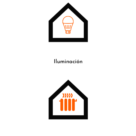
Iluminación