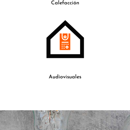
Calefacción
Audiovisuales