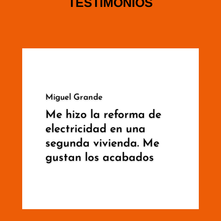
TESTIMONIOS
Miguel Grande
Me hizo la reforma de
electricidad en una
segunda vivienda. Me
gustan los acabados