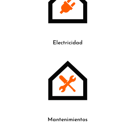
Electricidad
Mantenimientos